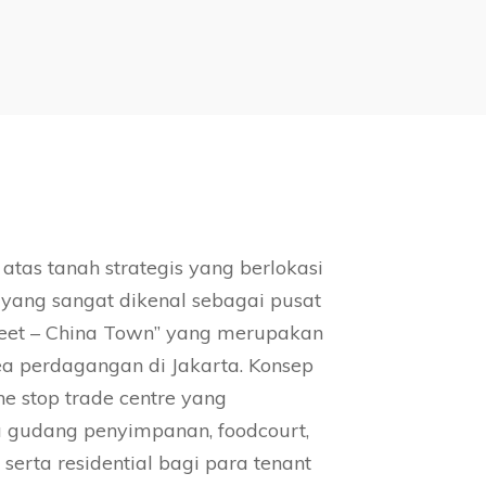
 atas tanah strategis yang berlokasi
yang sangat dikenal sebagai pusat
eet – China Town” yang merupakan
rea perdagangan di Jakarta. Konsep
e stop trade centre yang
a gudang penyimpanan, foodcourt,
 serta residential bagi para tenant