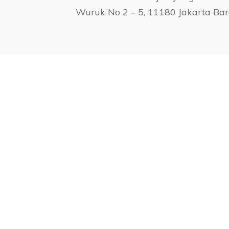
Wuruk No 2 – 5, 11180 Jakarta Bar